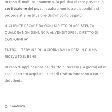
In caso di malfunzionamento, la politica di reso prevede la
sostituzione
del pezzo, qualora non fosse disponibile si
procede alla restituzione dell’importo pagato.
IL CLIENTE DECADE DA OGNI DIRITTO DI ASSISTENZA
QUALORA NON DENUNCIA AL VENDITORE IL DIFETTO DI
CONFORMITA'
ENTRO IL TERMINE DI 10 GIORNI DALLA DATA IN CUI HA
RICEVUTO IL BENE.
In caso di applicazione del diritto di recesso (14 giorni) ed in
caso di errato acquisto i costi di restituzione sono a carico
del cliente.
Condividi