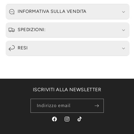
INFORMATIVA SULLA VENDITA
SPEDIZIONI:
RESI
ISCRIVITI ALLA NEWSLETTER
Indirizzo email
Facebook
Instagram
TikTok